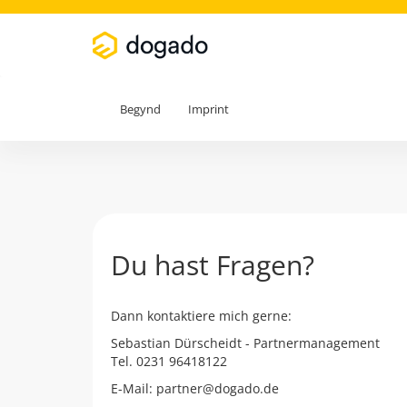
Begynd
Imprint
Du hast Fragen?
Dann kontaktiere mich gerne:
Sebastian Dürscheidt - Partnermanagement
Tel. 0231 96418122
E-Mail: partner@dogado.de