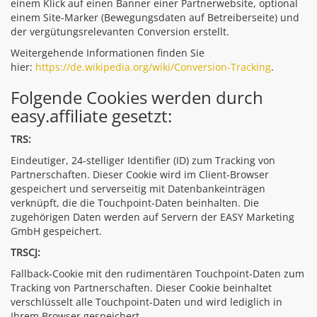
einem Klick auf einen Banner einer Partnerwebsite, optional
einem Site-Marker (Bewegungsdaten auf Betreiberseite) und
der vergütungsrelevanten Conversion erstellt.
Weitergehende Informationen finden Sie
hier:
https://de.wikipedia.org/wiki/Conversion-Tracking
.
Folgende Cookies werden durch
easy.affiliate gesetzt:
TRS:
Eindeutiger, 24-stelliger Identifier (ID) zum Tracking von
Partnerschaften. Dieser Cookie wird im Client-Browser
gespeichert und serverseitig mit Datenbankeinträgen
verknüpft, die die Touchpoint-Daten beinhalten. Die
zugehörigen Daten werden auf Servern der EASY Marketing
GmbH gespeichert.
TRSCJ:
Fallback-Cookie mit den rudimentären Touchpoint-Daten zum
Tracking von Partnerschaften. Dieser Cookie beinhaltet
verschlüsselt alle Touchpoint-Daten und wird lediglich in
Ihrem Browser gespeichert.