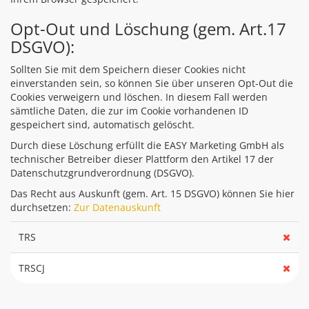
Opt-Out und Löschung (gem. Art.17
DSGVO):
Sollten Sie mit dem Speichern dieser Cookies nicht
einverstanden sein, so können Sie über unseren Opt-Out die
Cookies verweigern und löschen. In diesem Fall werden
sämtliche Daten, die zur im Cookie vorhandenen ID
gespeichert sind, automatisch gelöscht.
Durch diese Löschung erfüllt die EASY Marketing GmbH als
technischer Betreiber dieser Plattform den Artikel 17 der
Datenschutzgrundverordnung (DSGVO).
Das Recht aus Auskunft (gem. Art. 15 DSGVO) können Sie hier
durchsetzen:
Zur Datenauskunft
TRS
TRSCJ